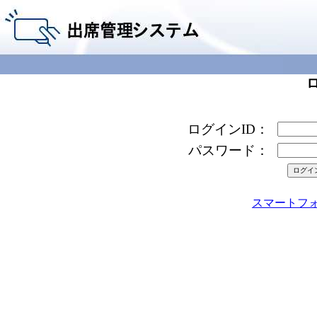
ログインID：
パスワード：
スマートフ